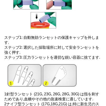
ステップ1: 自動無効ランセットの保護キャップを外しま
す.
ステップ2: 選択した採取場所に対して安全ランセットを
強く押す.
ステップ3: 圧力ランセットを適切な鋭い容器に捨てます.
1針型ランセット (21G, 23G, 26G, 28G, 30G) は指を刺す
ためであり,血糖やその他の急速検査に適しています.
2ナイフ型ランセット (17G,18G,21G) は,特に新生児のス