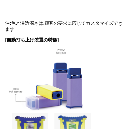
注:色と浸透深さは,顧客の要求に応じてカスタマイズでき
ます.
[自動打ち上げ装置の特徴]