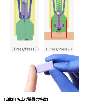
[自動打ち上げ装置の特徴]