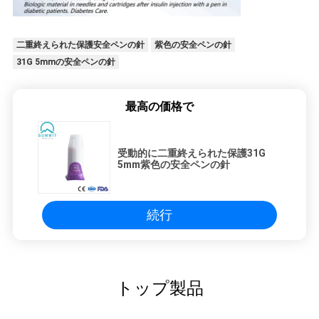
二重終えられた保護安全ペンの針
紫色の安全ペンの針
31G 5mmの安全ペンの針
最高の価格で
受動的に二重終えられた保護31G
5mm紫色の安全ペンの針
続行
トップ製品