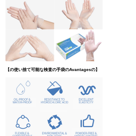
【の使い捨て可能な検査の手袋のAvantagesの】