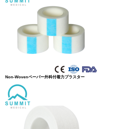
Non-Wovenペーパー外科付着力プラスター